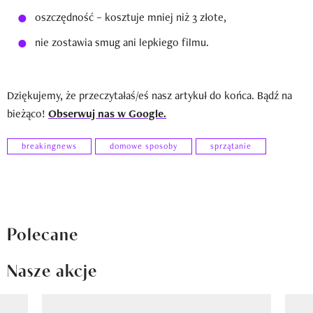
oszczędność – kosztuje mniej niż 3 złote,
nie zostawia smug ani lepkiego filmu.
Dziękujemy, że przeczytałaś/eś nasz artykuł do końca. Bądź na
bieżąco!
Obserwuj nas w Google.
breakingnews
domowe sposoby
sprzątanie
Polecane
Nasze akcje