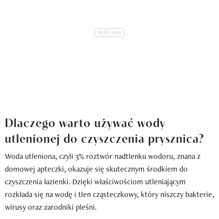
Dlaczego warto używać wody
utlenionej do czyszczenia prysznica?
Woda utleniona, czyli 3% roztwór nadtlenku wodoru, znana z
domowej apteczki, okazuje się skutecznym środkiem do
czyszczenia łazienki. Dzięki właściwościom utleniającym
rozkłada się na wodę i tlen cząsteczkowy, który niszczy bakterie,
wirusy oraz zarodniki pleśni.