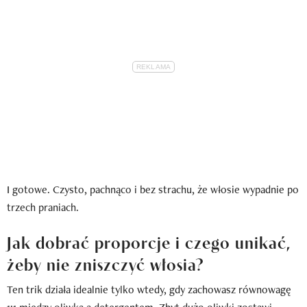
I gotowe. Czysto, pachnąco i bez strachu, że włosie wypadnie po
trzech praniach.
Jak dobrać proporcje i czego unikać,
żeby nie zniszczyć włosia?
Ten trik działa idealnie tylko wtedy, gdy zachowasz równowagę