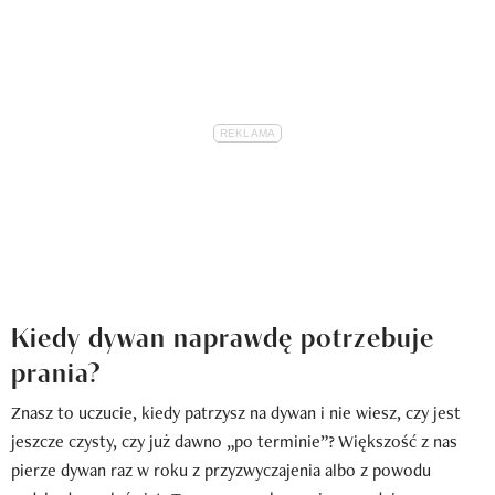
Kiedy dywan naprawdę potrzebuje
prania?
Znasz to uczucie, kiedy patrzysz na dywan i nie wiesz, czy jest
jeszcze czysty, czy już dawno „po terminie”? Większość z nas
pierze dywan raz w roku z przyzwyczajenia albo z powodu