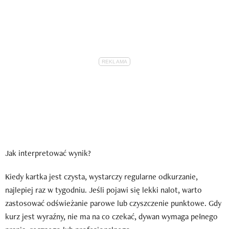
Jak interpretować wynik?
Kiedy kartka jest czysta, wystarczy regularne odkurzanie,
najlepiej raz w tygodniu. Jeśli pojawi się lekki nalot, warto
zastosować odświeżanie parowe lub czyszczenie punktowe. Gdy
kurz jest wyraźny, nie ma na co czekać, dywan wymaga pełnego