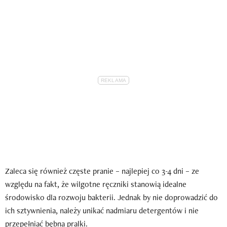
Zaleca się również częste pranie – najlepiej co 3-4 dni – ze
względu na fakt, że wilgotne ręczniki stanowią idealne
środowisko dla rozwoju bakterii. Jednak by nie doprowadzić do
ich sztywnienia, należy unikać nadmiaru detergentów i nie
przepełniać bębna pralki.