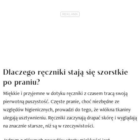
Dlaczego ręczniki stają się szorstkie
po praniu?
Miękkie i przyjemne w dotyku ręczniki z czasem tracą swoją
pierwotną puszystość. Częste pranie, choć niezbędne ze
względów higienicznych, prowadzi do tego, że włókna tkaniny
ulegają usztywnieniu. Ręczniki zaczynają drapać skórę i wyglądają
na znacznie starsze, niż są w rzeczywistości.