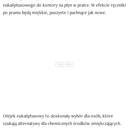
eukaliptusowego do komory na płyn w pralce. W efekcie ręczniki
po praniu będą miękkie, puszyste i pachnące jak nowe.
Olejek eukaliptusowy to doskonały wybór dla osób, które
szukają alternatywy dla chemicznych środków zmiękczających.