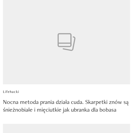
Lifehacki
Nocna metoda prania działa cuda. Skarpetki znów są
śnieżnobiałe i mięciutkie jak ubranka dla bobasa