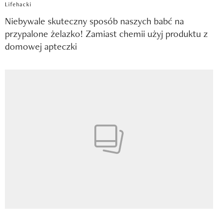
Lifehacki
Niebywale skuteczny sposób naszych babć na
przypalone żelazko! Zamiast chemii użyj produktu z
domowej apteczki