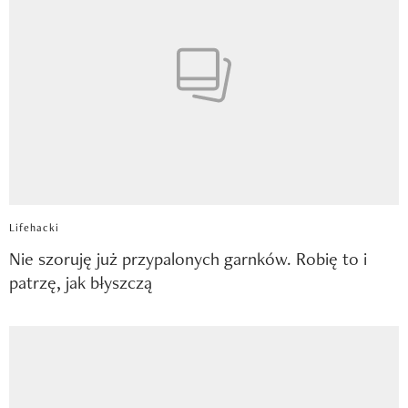
Lifehacki
Nie szoruję już przypalonych garnków. Robię to i
patrzę, jak błyszczą