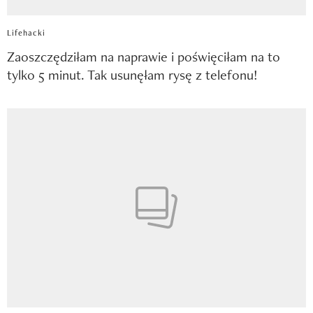
Lifehacki
Zaoszczędziłam na naprawie i poświęciłam na to
tylko 5 minut. Tak usunęłam rysę z telefonu!