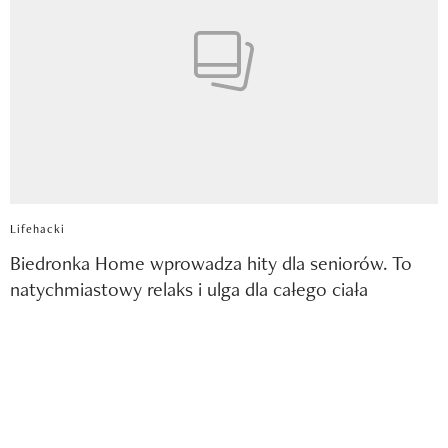
Lifehacki
Biedronka Home wprowadza hity dla seniorów. To
natychmiastowy relaks i ulga dla całego ciała