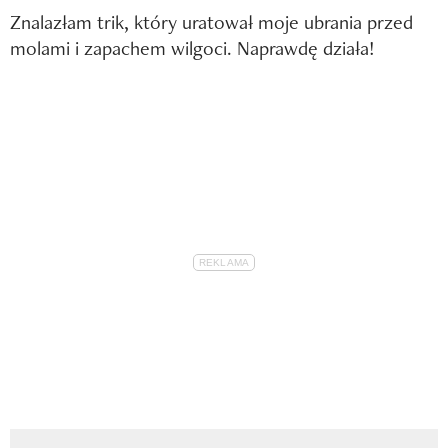
Znalazłam trik, który uratował moje ubrania przed
molami i zapachem wilgoci. Naprawdę działa!