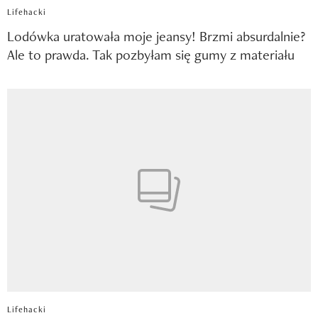
Lifehacki
Lodówka uratowała moje jeansy! Brzmi absurdalnie?
Ale to prawda. Tak pozbyłam się gumy z materiału
Lifehacki