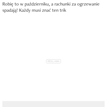
Robię to w październiku, a rachunki za ogrzewanie
spadają! Każdy musi znać ten trik