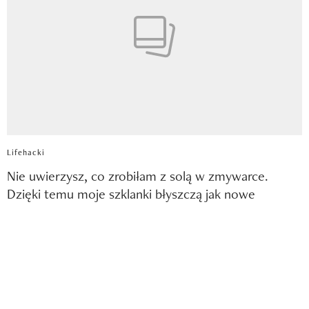
Lifehacki
Nie uwierzysz, co zrobiłam z solą w zmywarce.
Dzięki temu moje szklanki błyszczą jak nowe