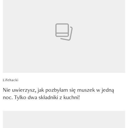
Lifehacki
Nie uwierzysz, jak pozbyłam się muszek w jedną
noc. Tylko dwa składniki z kuchni!