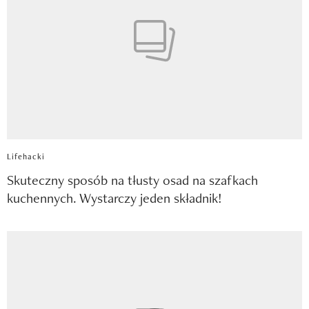
Lifehacki
Skuteczny sposób na tłusty osad na szafkach
kuchennych. Wystarczy jeden składnik!