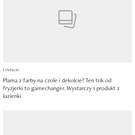
Lifehacki
Plama z farby na czole i dekolcie? Ten trik od
fryzjerki to gamechanger. Wystarczy 1 produkt z
łazienki