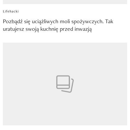
Lifehacki
Pozbądź się uciążliwych moli spożywczych. Tak
uratujesz swoją kuchnię przed inwazją