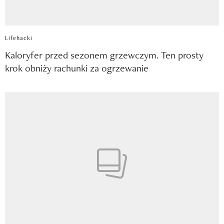
Lifehacki
Kaloryfer przed sezonem grzewczym. Ten prosty
krok obniży rachunki za ogrzewanie