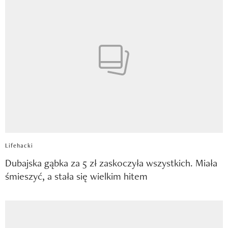
Lifehacki
Dubajska gąbka za 5 zł zaskoczyła wszystkich. Miała
śmieszyć, a stała się wielkim hitem