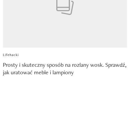
Lifehacki
Prosty i skuteczny sposób na rozlany wosk. Sprawdź,
jak uratować meble i lampiony