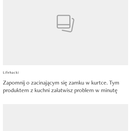
Lifehacki
Zapomnij o zacinającym się zamku w kurtce. Tym
produktem z kuchni załatwisz problem w minutę