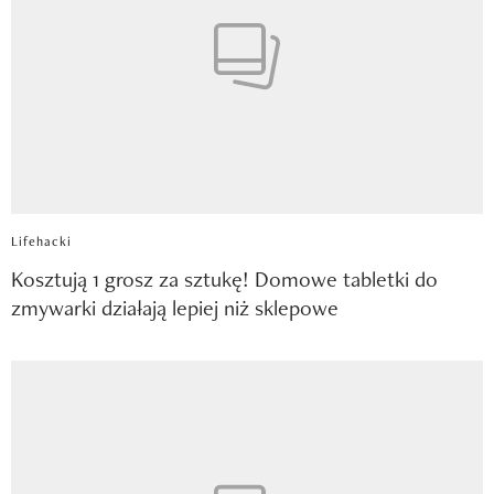
Lifehacki
Kosztują 1 grosz za sztukę! Domowe tabletki do
zmywarki działają lepiej niż sklepowe