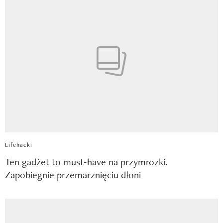
Lifehacki
Ten gadżet to must-have na przymrozki.
Zapobiegnie przemarznięciu dłoni