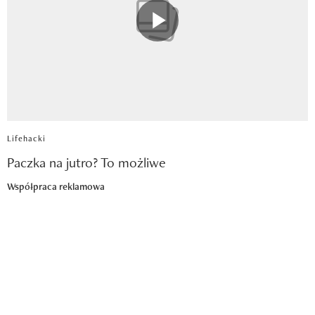
Lifehacki
Paczka na jutro? To możliwe
Współpraca reklamowa