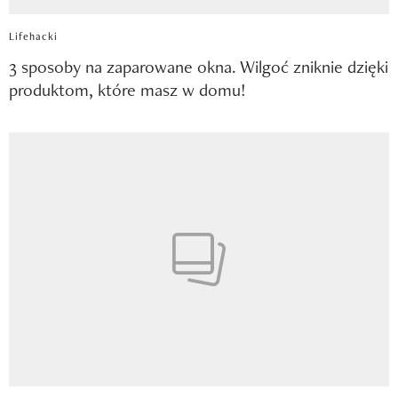
Lifehacki
3 sposoby na zaparowane okna. Wilgoć zniknie dzięki
produktom, które masz w domu!