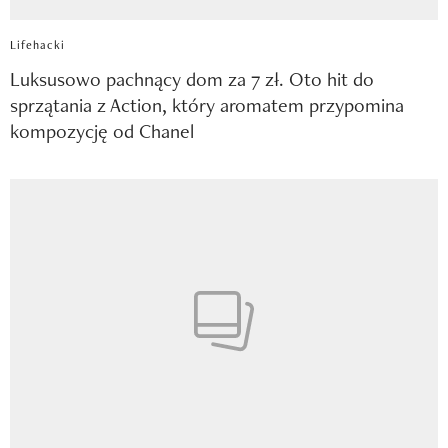
Lifehacki
Luksusowo pachnący dom za 7 zł. Oto hit do
sprzątania z Action, który aromatem przypomina
kompozycję od Chanel