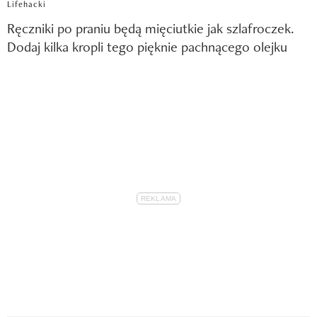
Lifehacki
Ręczniki po praniu będą mięciutkie jak szlafroczek.
Dodaj kilka kropli tego pięknie pachnącego olejku