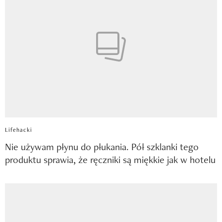
Lifehacki
Nie używam płynu do płukania. Pół szklanki tego
produktu sprawia, że ręczniki są miękkie jak w hotelu