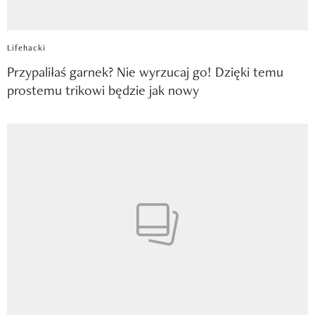
Lifehacki
Przypaliłaś garnek? Nie wyrzucaj go! Dzięki temu
prostemu trikowi będzie jak nowy